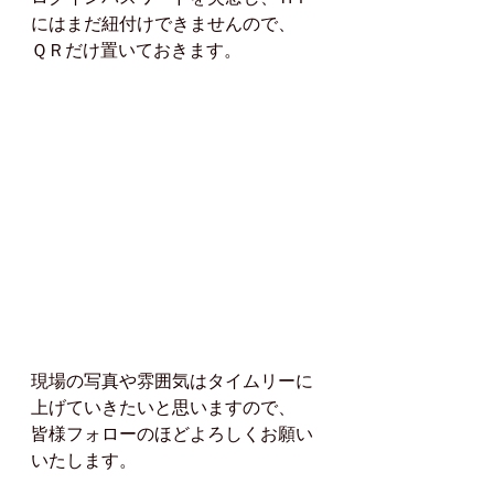
にはまだ紐付けできませんので、
ＱＲだけ置いておきます。
現場の写真や雰囲気はタイムリーに
上げていきたいと思いますので、
皆様フォローのほどよろしくお願い
いたします。