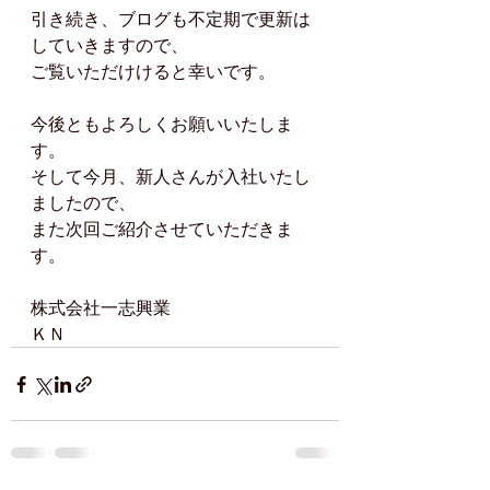
引き続き、ブログも不定期で更新は
していきますので、
ご覧いただけけると幸いです。
今後ともよろしくお願いいたしま
す。
そして今月、新人さんが入社いたし
ましたので、
また次回ご紹介させていただきま
す。
株式会社一志興業
ＫＮ