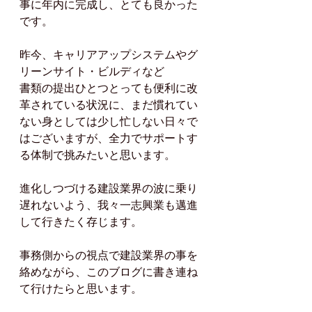
事に年内に完成し、とても良かった
です。
昨今、キャリアアップシステムやグ
リーンサイト・ビルディなど
書類の提出ひとつとっても便利に改
革されている状況に、まだ慣れてい
ない身としては少し忙しない日々で
はございますが、全力でサポートす
る体制で挑みたいと思います。
進化しつづける建設業界の波に乗り
遅れないよう、我々一志興業も邁進
して行きたく存じます。
事務側からの視点で建設業界の事を
絡めながら、このブログに書き連ね
て行けたらと思います。