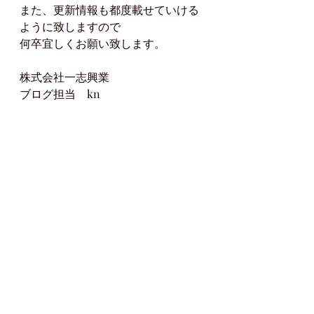
また、更新情報も都度載せていける
ように致しますので
何卒宜しくお願い致します。
株式会社一志興業
ブログ担当　kn
おしらせ