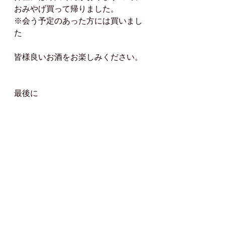
おみやげ買って帰りました。
※会う予定のあった方には買いまし
た
皆様良いお酒をお楽しみください。
最後に