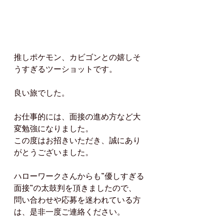
推しポケモン、カビゴンとの嬉しそ
うすぎるツーショットです。
良い旅でした。
お仕事的には、面接の進め方など大
変勉強になりました。
この度はお招きいただき、誠にあり
がとうございました。
ハローワークさんからも”優しすぎる
面接”の太鼓判を頂きましたので、
問い合わせや応募を迷われている方
は、是非一度ご連絡ください。