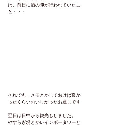
は、前日に酒の陣が行われていたこ
と・・・
それでも、メモとかしておけば良か
ったくらいおいしかったお通しです
翌日は日中から観光もしました。
やすらぎ堤とかレインボータワーと