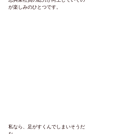
が楽しみのひとつです。
私なら、足がすくんでしまいそうだ
な。