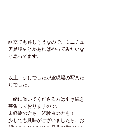
組立ても難しそうなので、ミニチュ
ア足場材とかあればやってみたいな
と思ってます。
以上、少しでしたが鳶現場の写真た
ちでした。
一緒に働いてくださる方は引き続き
募集しておりますので、
未経験の方も！経験者の方も！
少しでも興味がございましたら、お
問い合わせだけでも是非お願いいた