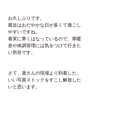
お久しぶりです。
最近はおだやかな日が多くて過ごし
やすいですね。
着実に寒くはなっているので、寒暖
差や体調管理には気をつけて行きた
い所存です。
さて、鳶さんの現場より到着した、
いい写真ストックをすこし解放した
いと思います。