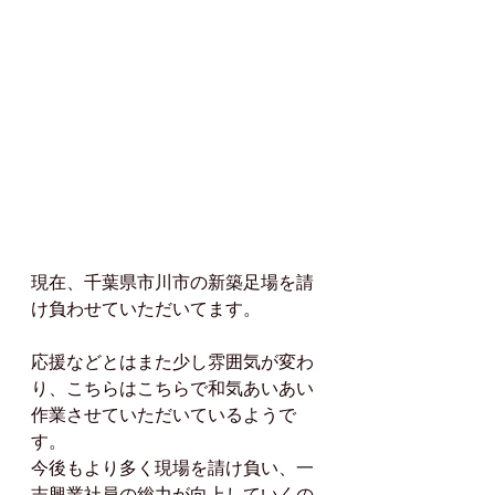
現在、千葉県市川市の新築足場を請
け負わせていただいてます。
応援などとはまた少し雰囲気が変わ
り、こちらはこちらで和気あいあい
作業させていただいているようで
す。
今後もより多く現場を請け負い、一
志興業社員の総力が向上していくの