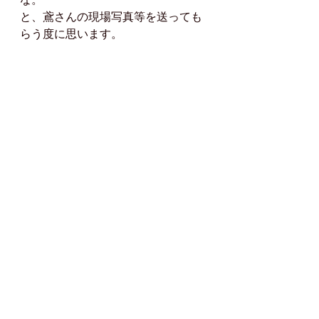
と、鳶さんの現場写真等を送っても
らう度に思います。