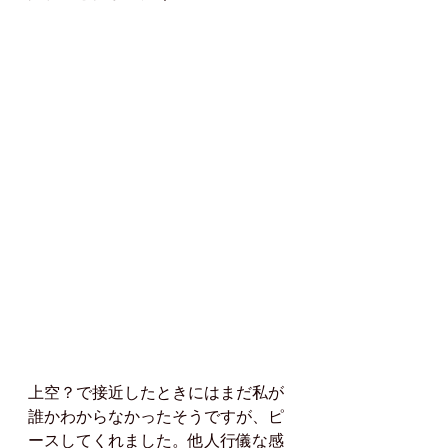
上空？で接近したときにはまだ私が
誰かわからなかったそうですが、ピ
ースしてくれました。他人行儀な感