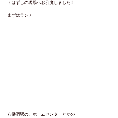
トはずしの現場へお邪魔しました!!
まずはランチ
八幡宿駅の、ホームセンターとかの