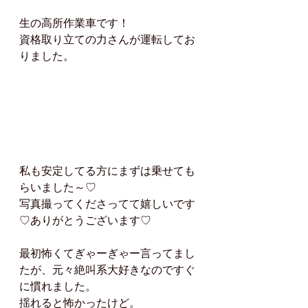
生の高所作業車です！
資格取り立ての力さんが運転してお
りました。
私も安定してる方にまずは乗せても
らいました～♡
写真撮ってくださってて嬉しいです
♡ありがとうございます♡
最初怖くてぎゃーぎゃー言ってまし
たが、元々絶叫系大好きなのですぐ
に慣れました。
揺れると怖かったけど。