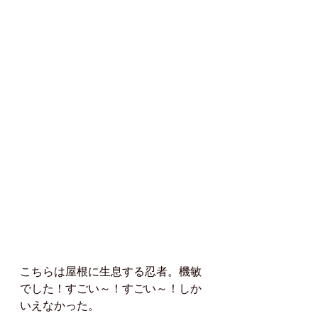
こちらは屋根に生息する忍者。機敏
でした！すごい～！すごい～！しか
いえなかった。