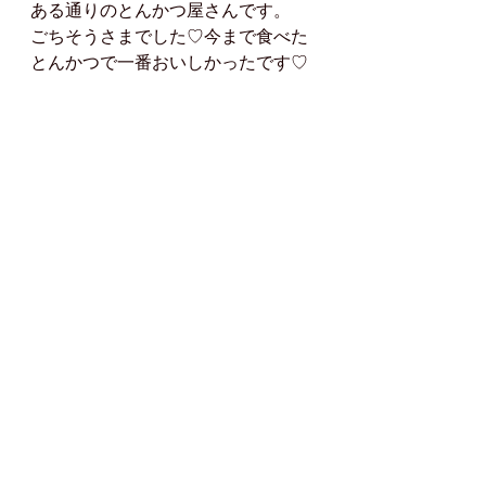
ある通りのとんかつ屋さんです。
ごちそうさまでした♡今まで食べた
とんかつで一番おいしかったです♡