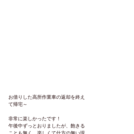
お借りした高所作業車の返却を終え
て帰宅～
非常に楽しかったです！
午後中ずっとおりましたが、飽きる
ことも無く、楽しくて仕方の無い現