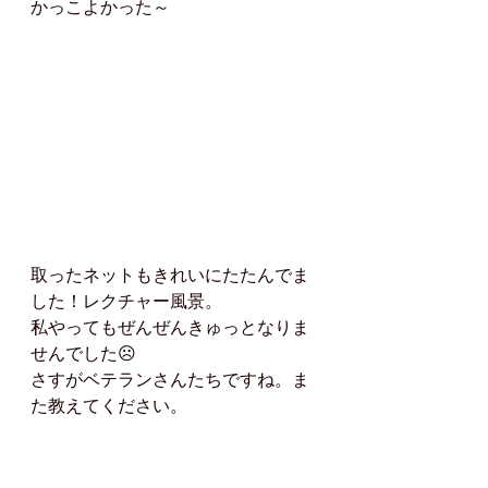
かっこよかった～
取ったネットもきれいにたたんでま
した！レクチャー風景。
私やってもぜんぜんきゅっとなりま
せんでした☹
さすがベテランさんたちですね。ま
た教えてください。