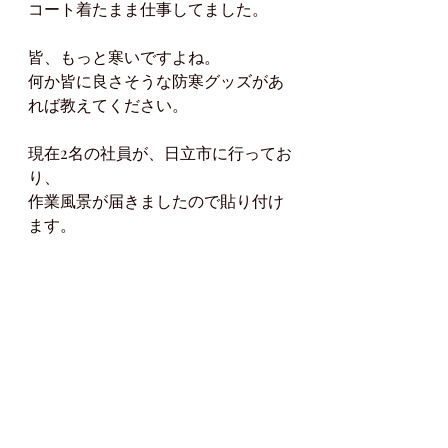
コート着たまま仕事してました。
皆、もっと寒いですよね。
何か皆に良さそうな防寒グッズがあ
れば教えてください。
現在2名の社員が、日立市に行ってお
り、
作業風景が届きましたので貼り付け
ます。