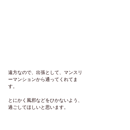
遠方なので、出張として、マンスリ
ーマンションから通ってくれてま
す。
とにかく風邪などをひかないよう、
過ごしてほしいと思います。