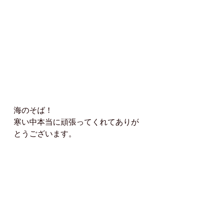
海のそば！
寒い中本当に頑張ってくれてありが
とうございます。